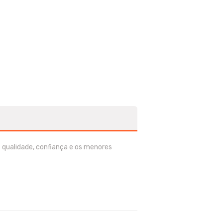
 qualidade, confiança e os menores