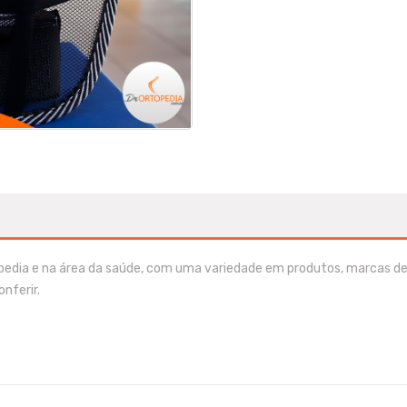
pedia e na área da saúde, com uma variedade em produtos, marcas de
nferir.