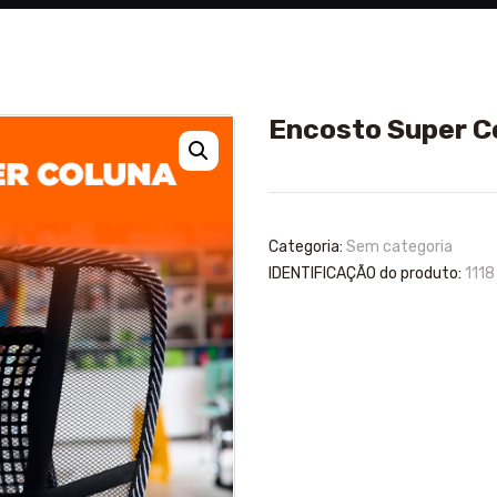
Encosto Super C
Categoria:
Sem categoria
IDENTIFICAÇÃO do produto:
1118